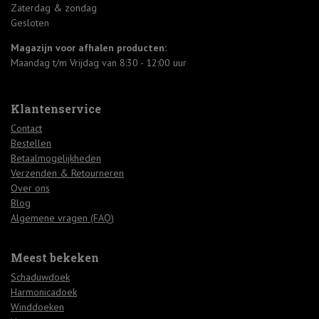
Zaterdag & zondag
Gesloten
Magazijn voor afhalen producten:
Maandag t/m Vrijdag van 8:30 - 12:00 uur
Klantenservice
Contact
Bestellen
Betaalmogelijkheden
Verzenden & Retourneren
Over ons
Blog
Algemene vragen (FAQ)
Meest bekeken
Schaduwdoek
Harmonicadoek
Winddoeken